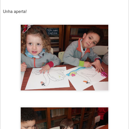
Unha aperta!